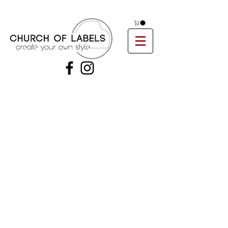
FAQ
Algemene voorwaarden
Bestellen