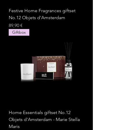
Festive Home Fragrances giftset
No.12 Objets d'Amsterdam
Preis
89,90 €
Giftbox
Home Essentials giftset No.12
Objets d'Amsterdam - Marie Stella
Maris