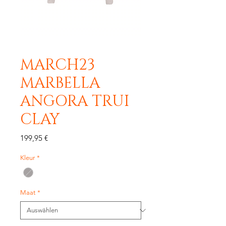
MARCH23
MARBELLA
ANGORA TRUI
CLAY
Preis
199,95 €
Kleur
*
Maat
*